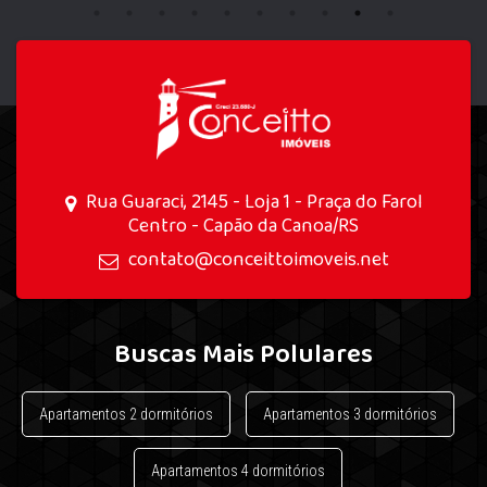
Rua Guaraci, 2145 - Loja 1 - Praça do Farol
Centro - Capão da Canoa/RS
contato@conceittoimoveis.net
Buscas Mais Polulares
Apartamentos 2 dormitórios
Apartamentos 3 dormitórios
Apartamentos 4 dormitórios