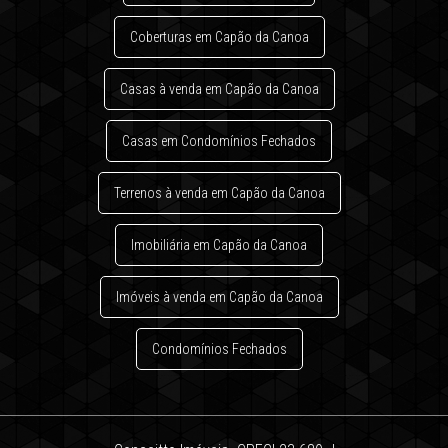
Coberturas em Capão da Canoa
Casas à venda em Capão da Canoa
Casas em Condomínios Fechados
Terrenos à venda em Capão da Canoa
Imobiliária em Capão da Canoa
Imóveis à venda em Capão da Canoa
Condomínios Fechados