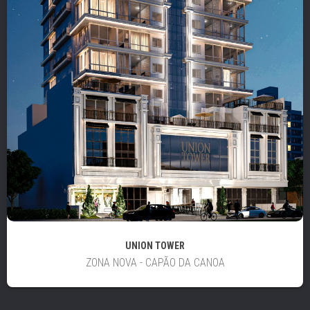
UNION TOWER
ZONA NOVA - CAPÃO DA CANOA