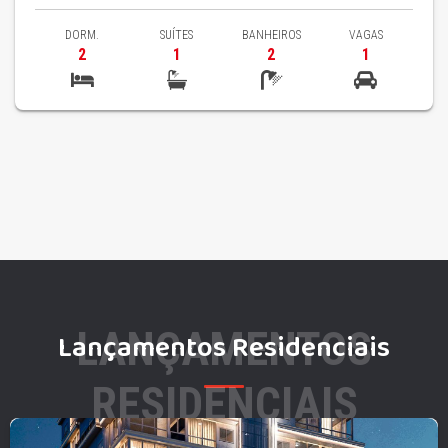
DORM.
SUÍTES
BANHEIROS
VAGAS
2
1
2
1
LANÇAMENTOS
Lançamentos Residenciais
RESIDENCIAIS