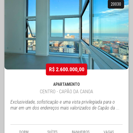
20030
R$ 2.600.000,00
APARTAMENTO
CENTRO - CAPÃO DA CANOA
Exclusividade, sofisticação e uma vista privilegiada para o
mar em um dos endereços mais valorizados de Capão da ...
DORM.
SUÍTES
BANHEIROS
VAGAS