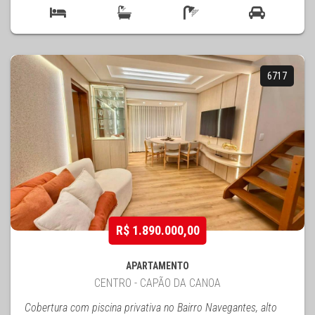
6717
R$ 1.890.000,00
APARTAMENTO
CENTRO - CAPÃO DA CANOA
Cobertura com piscina privativa no Bairro Navegantes, alto