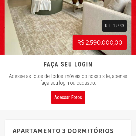
Ref.: 12639
R$ 2.590.000,00
FAÇA SEU LOGIN
Acesse as fotos de todos imóveis do nosso site, apenas
faça seu login ou cadastro.
Acessar Fotos
APARTAMENTO 3 DORMITÓRIOS