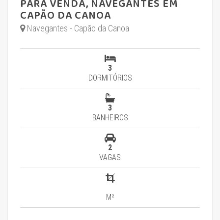
PARA VENDA, NAVEGANTES EM
CAPÃO DA CANOA
Navegantes - Capão da Canoa
3
DORMITÓRIOS
3
BANHEIROS
2
VAGAS
M²