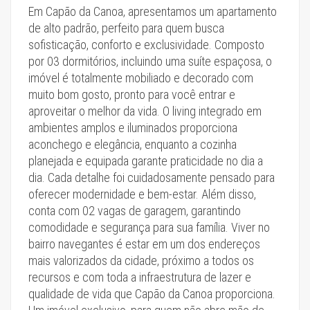
Em Capão da Canoa, apresentamos um apartamento
de alto padrão, perfeito para quem busca
sofisticação, conforto e exclusividade. Composto
por 03 dormitórios, incluindo uma suíte espaçosa, o
imóvel é totalmente mobiliado e decorado com
muito bom gosto, pronto para você entrar e
aproveitar o melhor da vida. O living integrado em
ambientes amplos e iluminados proporciona
aconchego e elegância, enquanto a cozinha
planejada e equipada garante praticidade no dia a
dia. Cada detalhe foi cuidadosamente pensado para
oferecer modernidade e bem-estar. Além disso,
conta com 02 vagas de garagem, garantindo
comodidade e segurança para sua família. Viver no
bairro navegantes é estar em um dos endereços
mais valorizados da cidade, próximo a todos os
recursos e com toda a infraestrutura de lazer e
qualidade de vida que Capão da Canoa proporciona.