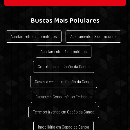
Buscas Mais Polulares
Apartamentos 2 dormitórios
Apartamentos 3 dormitórios
Apartamentos 4 dormitórios
Coberturas em Capão da Canoa
Casas à venda em Capão da Canoa
Casas em Condomínios Fechados
Terrenos à venda em Capão da Canoa
Imobiliária em Capão da Canoa