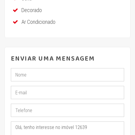
Decorado
Ar Condicionado
ENVIAR UMA MENSAGEM