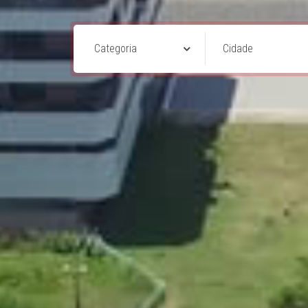
Categoria
Cidade