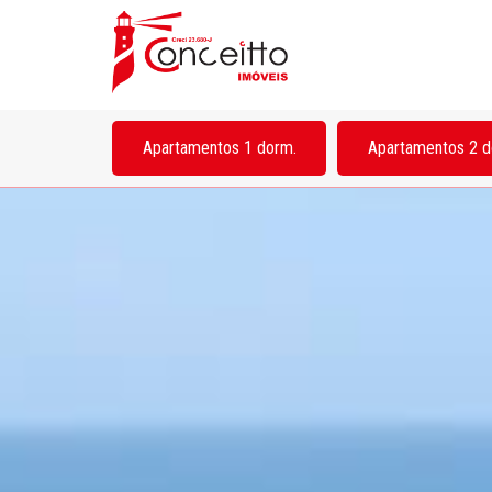
Apartamentos 1 dorm.
Apartamentos 2 d