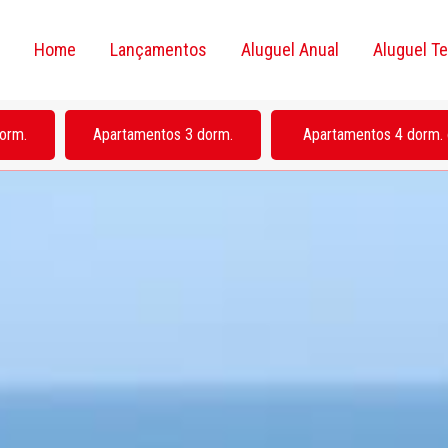
Home
Lançamentos
Aluguel Anual
Aluguel T
orm.
Apartamentos 3 dorm.
Apartamentos 4 dorm. 