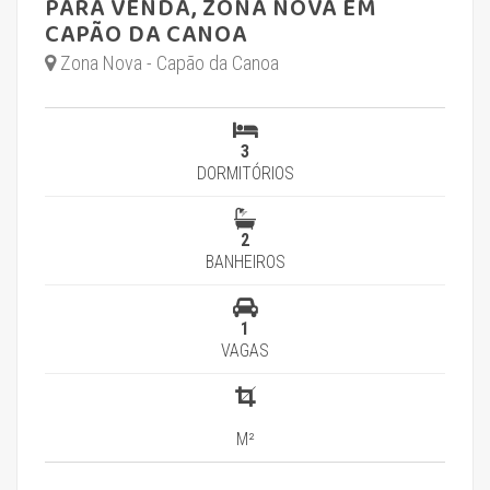
PARA VENDA, ZONA NOVA EM
CAPÃO DA CANOA
Zona Nova - Capão da Canoa
3
DORMITÓRIOS
2
BANHEIROS
1
VAGAS
M²