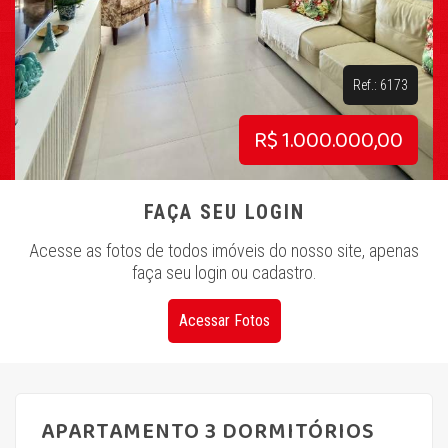
Ref.: 6173
R$ 1.000.000,00
FAÇA SEU LOGIN
Acesse as fotos de todos imóveis do nosso site, apenas
faça seu login ou cadastro.
Acessar Fotos
APARTAMENTO 3 DORMITÓRIOS