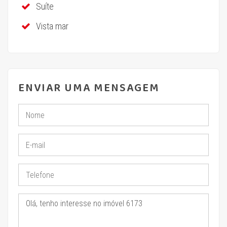
Suíte
Vista mar
ENVIAR UMA MENSAGEM