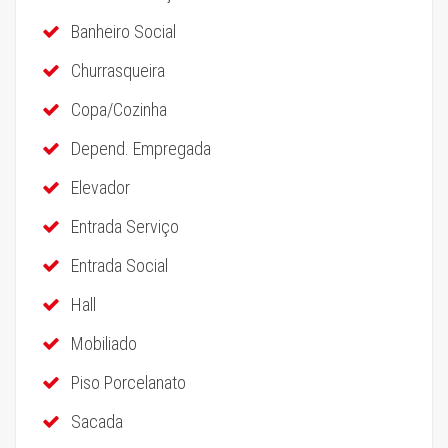
Banheiro Social
Churrasqueira
Copa/Cozinha
Depend. Empregada
Elevador
Entrada Serviço
Entrada Social
Hall
Mobiliado
Piso Porcelanato
Sacada