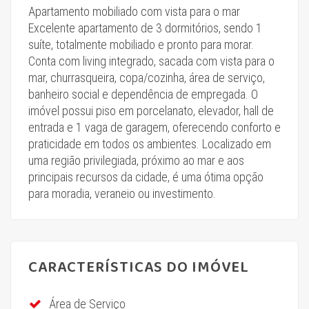
Apartamento mobiliado com vista para o mar
Excelente apartamento de 3 dormitórios, sendo 1
suíte, totalmente mobiliado e pronto para morar.
Conta com living integrado, sacada com vista para o
mar, churrasqueira, copa/cozinha, área de serviço,
banheiro social e dependência de empregada. O
imóvel possui piso em porcelanato, elevador, hall de
entrada e 1 vaga de garagem, oferecendo conforto e
praticidade em todos os ambientes. Localizado em
uma região privilegiada, próximo ao mar e aos
principais recursos da cidade, é uma ótima opção
para moradia, veraneio ou investimento.
CARACTERÍSTICAS DO IMÓVEL
Área de Serviço