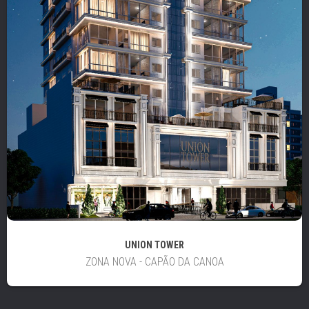
UNION TOWER
ZONA NOVA - CAPÃO DA CANOA