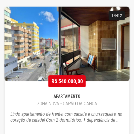
14412
R$ 540.000,00
APARTAMENTO
ZONA NOVA - CAPÃO DA CANOA
Lindo apartamento de frente, com sacada e churrasqueira, no
coração da cidade! Com 2 dormitórios, 1 dependência de ...