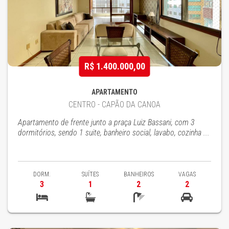
R$ 1.400.000,00
APARTAMENTO
CENTRO - CAPÃO DA CANOA
Apartamento de frente junto a praça Luiz Bassani, com 3
dormitórios, sendo 1 suite, banheiro social, lavabo, cozinha ...
DORM.
SUÍTES
BANHEIROS
VAGAS
3
1
2
2