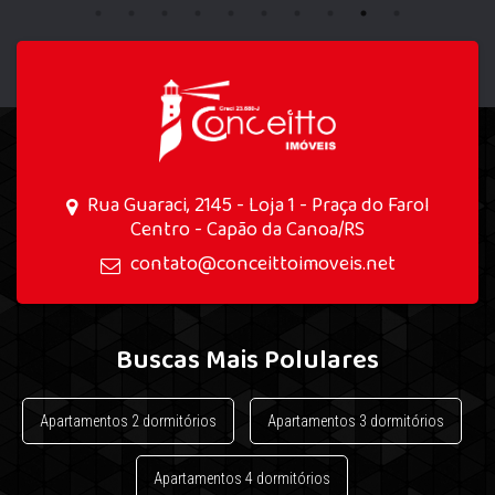
Rua Guaraci, 2145 - Loja 1 - Praça do Farol
Centro - Capão da Canoa/RS
contato@conceittoimoveis.net
Buscas Mais Polulares
Apartamentos 2 dormitórios
Apartamentos 3 dormitórios
Apartamentos 4 dormitórios