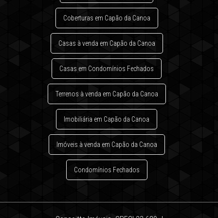
Coberturas em Capão da Canoa
Casas à venda em Capão da Canoa
Casas em Condomínios Fechados
Terrenos à venda em Capão da Canoa
Imobiliária em Capão da Canoa
Imóveis à venda em Capão da Canoa
Condomínios Fechados