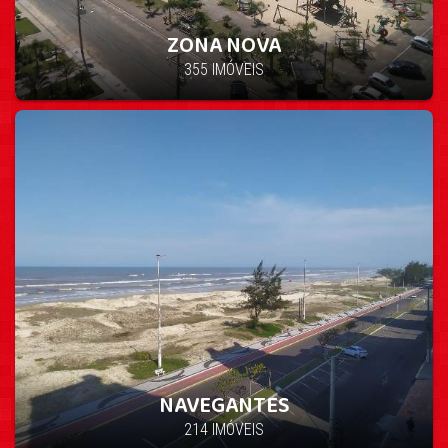
ZONA NOVA
355 IMÓVEIS
NAVEGANTES
214 IMÓVEIS