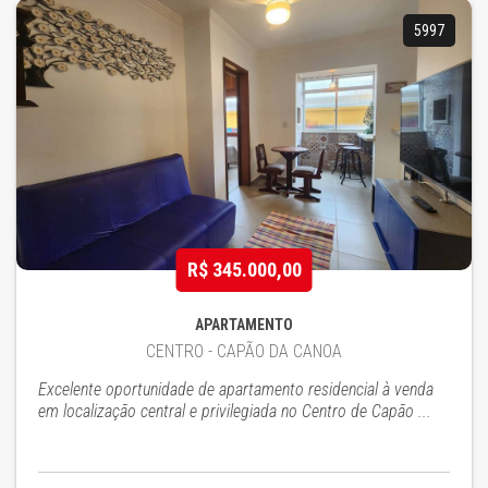
5997
R$ 345.000,00
APARTAMENTO
CENTRO - CAPÃO DA CANOA
Excelente oportunidade de apartamento residencial à venda
em localização central e privilegiada no Centro de Capão ...