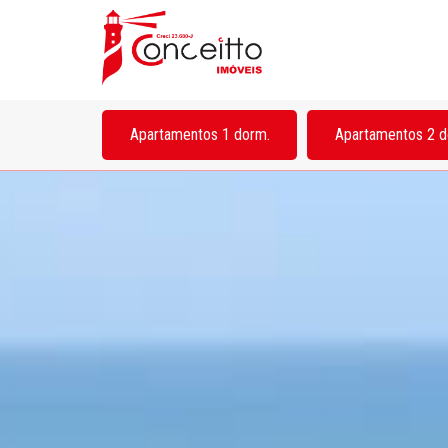
Apartamentos 1 dorm.
Apartamentos 2 d