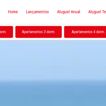
Home
Lançamentos
Aluguel Anual
Aluguel T
orm.
Apartamentos 3 dorm.
Apartamentos 4 dorm. 