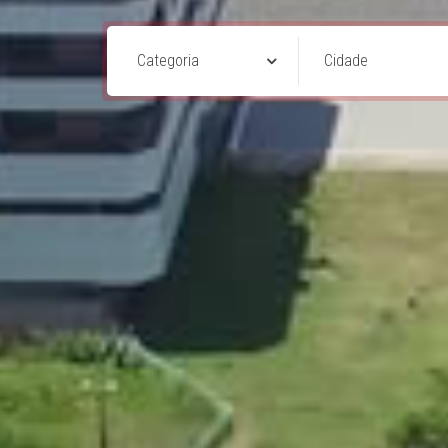
Categoria
Cidade