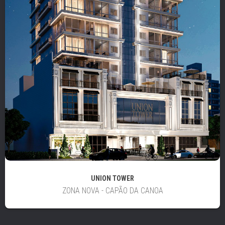
UNION TOWER
ZONA NOVA - CAPÃO DA CANOA