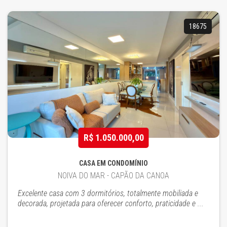
18675
R$ 1.050.000,00
CASA EM CONDOMÍNIO
NOIVA DO MAR - CAPÃO DA CANOA
Excelente casa com 3 dormitórios, totalmente mobiliada e
decorada, projetada para oferecer conforto, praticidade e ...