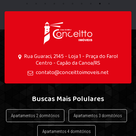
Rua Guaraci, 2145 - Loja 1 - Praça do Farol
Centro - Capão da Canoa/RS
contato@conceittoimoveis.net
Buscas Mais Polulares
Apartamentos 2 dormitórios
Apartamentos 3 dormitórios
Apartamentos 4 dormitórios