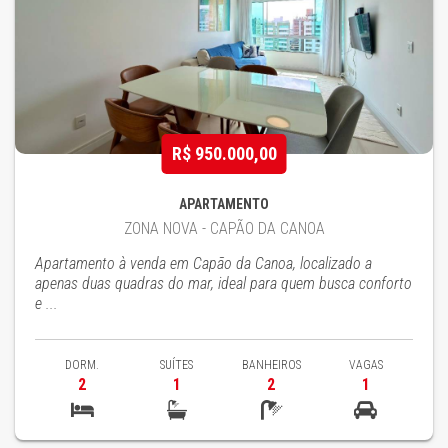
R$ 950.000,00
APARTAMENTO
ZONA NOVA - CAPÃO DA CANOA
Apartamento à venda em Capão da Canoa, localizado a
apenas duas quadras do mar, ideal para quem busca conforto
e ...
DORM.
SUÍTES
BANHEIROS
VAGAS
2
1
2
1