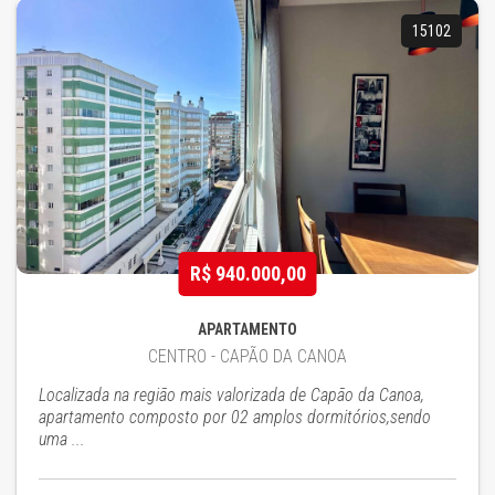
15102
R$ 940.000,00
APARTAMENTO
CENTRO - CAPÃO DA CANOA
Localizada na região mais valorizada de Capão da Canoa,
apartamento composto por 02 amplos dormitórios,sendo
uma ...