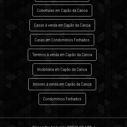
Coberturas em Capão da Canoa
Casas à venda em Capão da Canoa
Casas em Condomínios Fechados
Terrenos à venda em Capão da Canoa
Imobiliária em Capão da Canoa
Imóveis à venda em Capão da Canoa
Condomínios Fechados