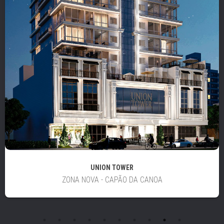
UNION TOWER
ZONA NOVA - CAPÃO DA CANOA