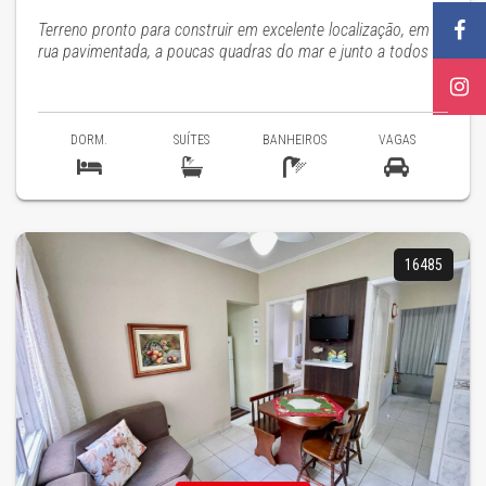
Terreno pronto para construir em excelente localização, em
rua pavimentada, a poucas quadras do mar e junto a todos ...
DORM.
SUÍTES
BANHEIROS
VAGAS
16485