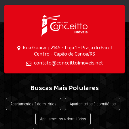
Rua Guaraci, 2145 - Loja 1 - Praça do Farol
Centro - Capão da Canoa/RS
contato@conceittoimoveis.net
Buscas Mais Polulares
Apartamentos 2 dormitórios
Apartamentos 3 dormitórios
Apartamentos 4 dormitórios