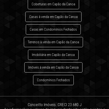
Coberturas em Capão da Canoa
Casas à venda em Capão da Canoa
Casas em Condomínios Fechados
Terrenos à venda em Capão da Canoa
Imobiliária em Capão da Canoa
Imóveis à venda em Capão da Canoa
Condomínios Fechados
Conceitto Imóveis. CRECI 23.680 J