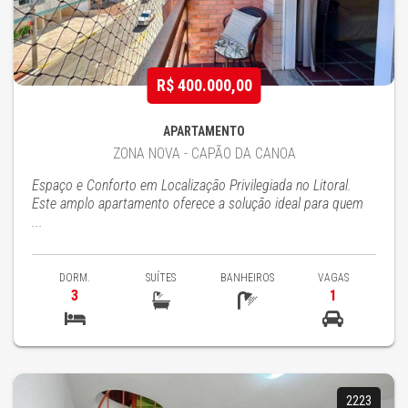
R$ 400.000,00
APARTAMENTO
ZONA NOVA - CAPÃO DA CANOA
Espaço e Conforto em Localização Privilegiada no Litoral.
Este amplo apartamento oferece a solução ideal para quem
...
DORM.
SUÍTES
BANHEIROS
VAGAS
3
1
2223