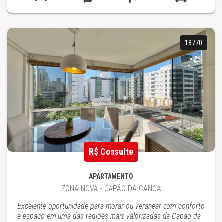
18770
R$ Consulte
APARTAMENTO
ZONA NOVA - CAPÃO DA CANOA
Excelente oportunidade para morar ou veranear com conforto
e espaço em uma das regiões mais valorizadas de Capão da