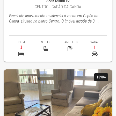
APARTAMENTO
CENTRO - CAPÃO DA CANOA
Excelente apartamento residencial à venda em Capão da
Canoa, situado no bairro Centro. O imóvel dispõe de 3 ...
DORM.
SUÍTES
BANHEIROS
VAGAS
3
1
18904